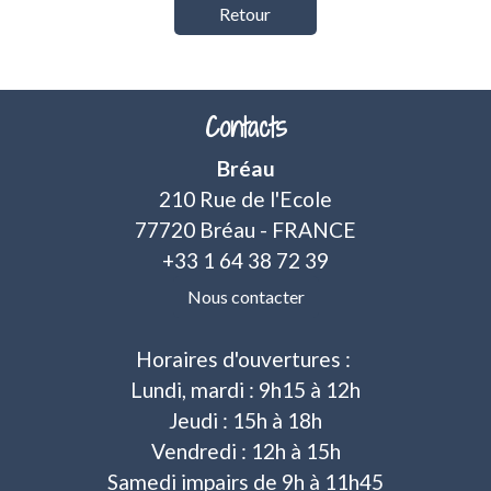
Retour
Contacts
Bréau
210 Rue de l'Ecole
77720 Bréau - FRANCE
+33 1 64 38 72 39
Nous contacter
Horaires d'ouvertures :
Lundi, mardi : 9h15 à 12h
Jeudi : 15h à 18h
Vendredi : 12h à 15h
Samedi impairs de 9h à 11h45