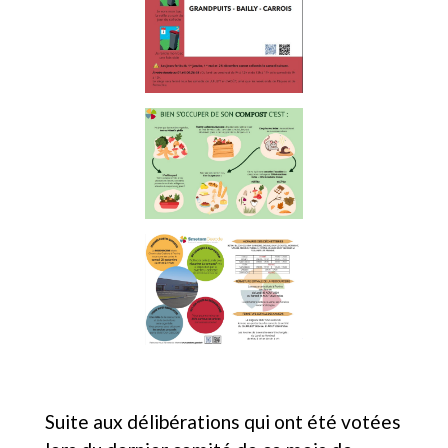
Suite aux délibérations qui ont été votées