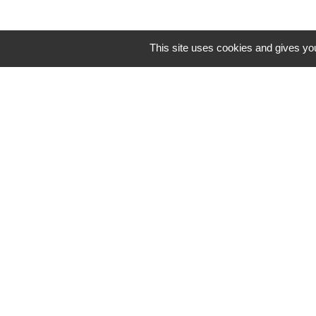
This site uses cookies and gives you