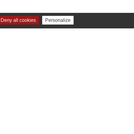
Deny all cookies
Personalize