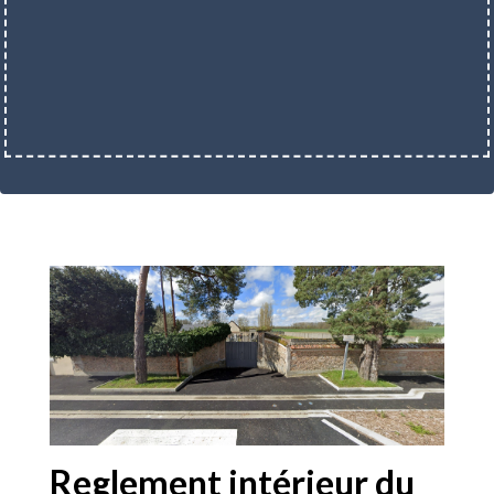
Reglement intérieur du