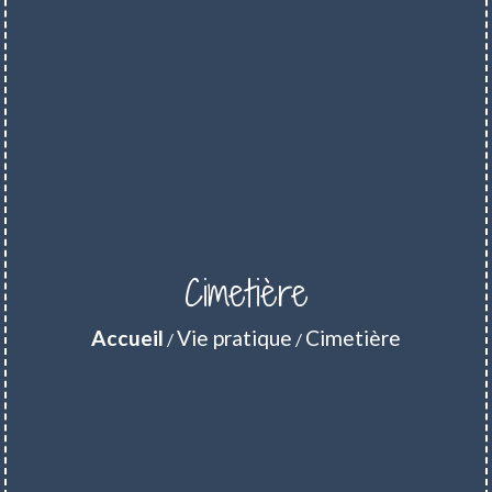
Cimetière
Accueil
Vie pratique
Cimetière
/
/