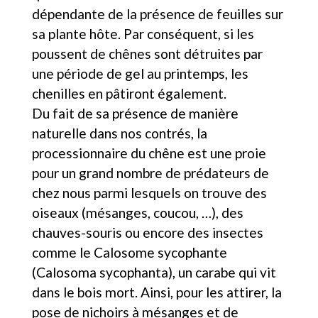
dépendante de la présence de feuilles sur
sa plante hôte. Par conséquent, si les
poussent de chênes sont détruites par
une période de gel au printemps, les
chenilles en pâtiront également.
Du fait de sa présence de manière
naturelle dans nos contrés, la
processionnaire du chêne est une proie
pour un grand nombre de prédateurs de
chez nous parmi lesquels on trouve des
oiseaux (mésanges, coucou, …), des
chauves-souris ou encore des insectes
comme le Calosome sycophante
(Calosoma sycophanta), un carabe qui vit
dans le bois mort. Ainsi, pour les attirer, la
pose de nichoirs à mésanges et de