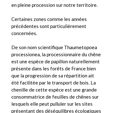
en pleine procession sur notre territoire.
Certaines zones comme les années
précédentes sont particulièrement
concernées.
De son nom scientifique Thaumetopoea
processionea, la processionnaire du chêne
est une espèce de papillon naturellement
présente dans les forêts de France bien
que la progression de sa répartition ait
été facilitée par le transport de bois. La
chenille de cette espèce est une grande
consommatrice de feuilles de chênes sur
lesquels elle peut pulluler sur les sites
présentant des déséquilibres écologiques