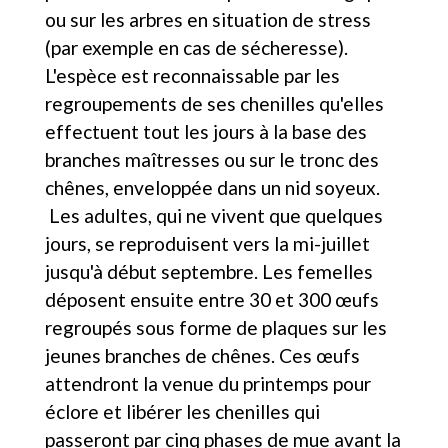
ou sur les arbres en situation de stress
(par exemple en cas de sécheresse).
L'espèce est reconnaissable par les
regroupements de ses chenilles qu'elles
effectuent tout les jours à la base des
branches maîtresses ou sur le tronc des
chênes, enveloppée dans un nid soyeux.
Les adultes, qui ne vivent que quelques
jours, se reproduisent vers la mi-juillet
jusqu'à début septembre. Les femelles
déposent ensuite entre 30 et 300 œufs
regroupés sous forme de plaques sur les
jeunes branches de chênes. Ces œufs
attendront la venue du printemps pour
éclore et libérer les chenilles qui
passeront par cinq phases de mue avant la