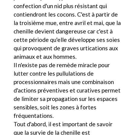
confection d'un nid plus résistant qui
contiendront les cocons. C'est à partir de
la troisième mue, entre avril et mai, que la
chenille devient dangereuse car c'est à
cette période qu'elle développe ses soies
qui provoquent de graves urtications aux
animaux et aux hommes.
Il n'existe pas de remède miracle pour
lutter contre les pullulations de
processionnaires mais une combinaison
d'actions préventives et curatives permet
de limiter sa propagation sur les espaces
sensibles, soit les zones à fortes
fréquentations.
Tout d'abord, il est important de savoir
que la survie de la chenille est