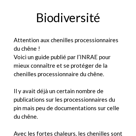
Biodiversité
Attention aux chenilles processionnaires
du chêne !
Voici un guide publié par l’INRAE pour
mieux connaître et se protéger de la
chenilles processionnaire du chêne.
Il y avait déjà un certain nombre de
publications sur les processionnaires du
pin mais peu de documentations sur celle
du chêne.
Avec les fortes chaleurs, les chenilles sont