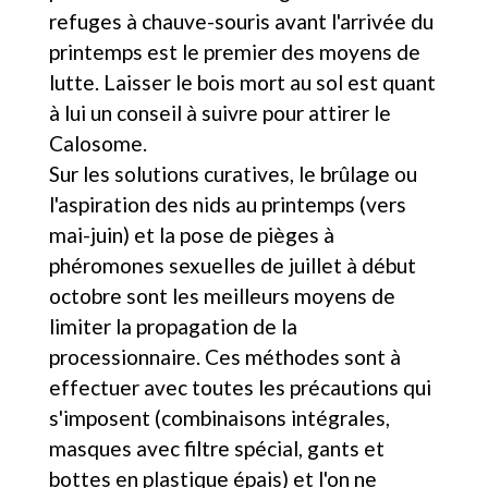
refuges à chauve-souris avant l'arrivée du
printemps est le premier des moyens de
lutte. Laisser le bois mort au sol est quant
à lui un conseil à suivre pour attirer le
Calosome.
Sur les solutions curatives, le brûlage ou
l'aspiration des nids au printemps (vers
mai-juin) et la pose de pièges à
phéromones sexuelles de juillet à début
octobre sont les meilleurs moyens de
limiter la propagation de la
processionnaire. Ces méthodes sont à
effectuer avec toutes les précautions qui
s'imposent (combinaisons intégrales,
masques avec filtre spécial, gants et
bottes en plastique épais) et l'on ne