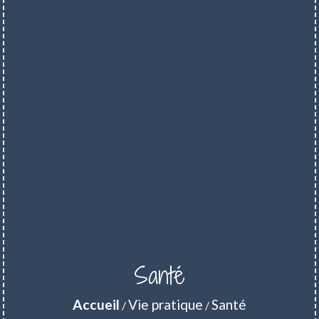
Santé
Accueil
Vie pratique
Santé
/
/