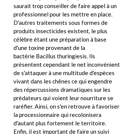
saurait trop conseiller de faire appel à un
professionnel pour les mettre en place.
D'autres traitements sous formes de
produits insecticides existent, le plus
célèbre étant une préparation à base
d'une toxine provenant de la
bactérie Bacillus thuringiesis. Ils
présentent cependant le net inconvénient
de s'attaquer à une multitude d'espèces
vivant dans les chênes ce qui engendre
des répercussions dramatiques sur les
prédateurs qui voient leur nourriture se
raréfier. Ainsi, on s'en retrouve à favoriser
la processionnaire qui recolonisera
d'autant plus fortement le territoire.
Enfin, il est important de faire un suivi