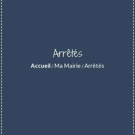
Arrêtés
Accueil
Ma Mairie
Arrêtés
/
/