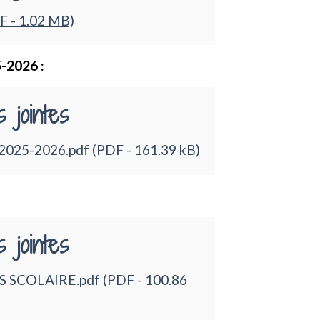
F - 1.02 MB)
5-2026 :
 jointes
n 2025-2026.pdf (PDF - 161.39 kB)
 jointes
SCOLAIRE.pdf (PDF - 100.86