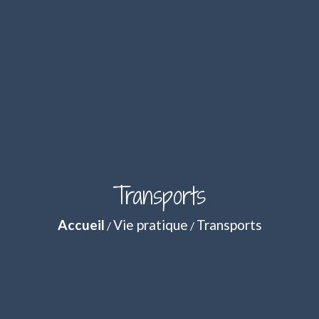
Transports
Accueil
Vie pratique
Transports
/
/