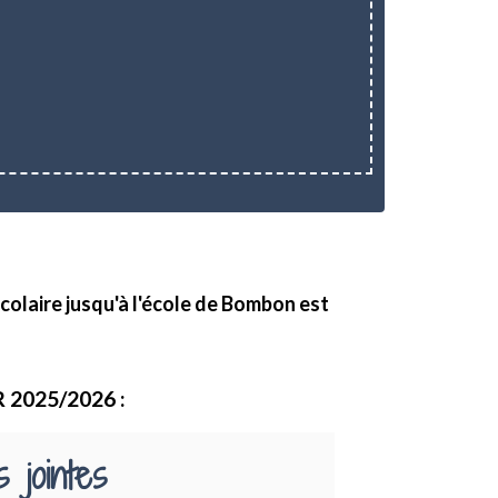
colaire jusqu'à l'école de Bombon est
'R 2025/2026 :
 jointes