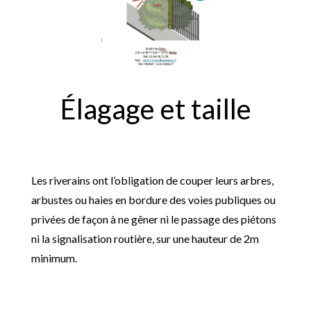
Élagage et taille
Les riverains ont l’obligation de couper leurs arbres,
arbustes ou haies en bordure des voies publiques ou
privées de façon à ne gêner ni le passage des piétons
ni la signalisation routière, sur une hauteur de 2m
minimum.