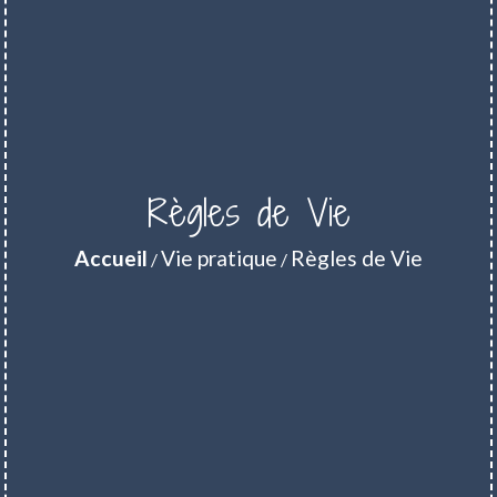
Règles de Vie
Accueil
Vie pratique
Règles de Vie
/
/