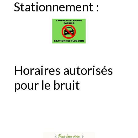
Stationnement :
Horaires autorisés
pour le bruit