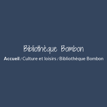
Bibliothèque Bombon
Accueil
Culture et loisirs
Bibliothèque Bombon
/
/