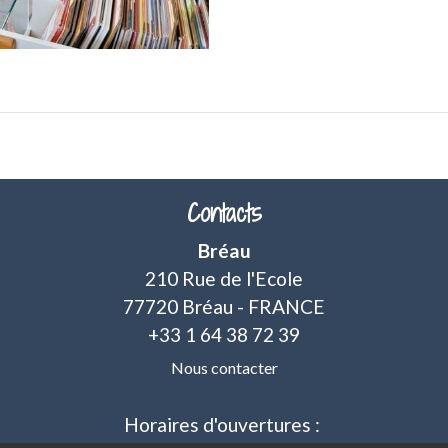
Contacts
Bréau
210 Rue de l'Ecole
77720 Bréau - FRANCE
+33 1 64 38 72 39
Nous contacter
Horaires d'ouvertures :