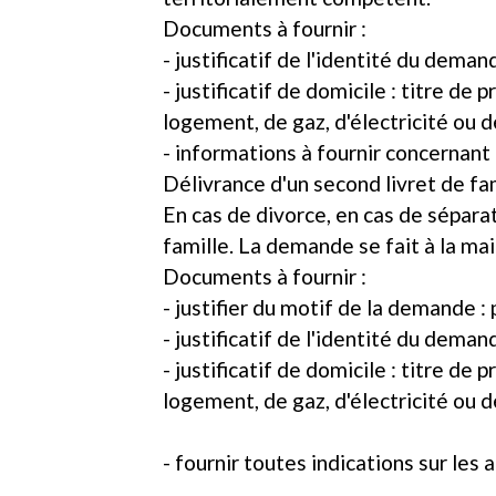
Documents à fournir :
- justificatif de l'identité du demand
- justificatif de domicile : titre de
logement, de gaz, d'électricité ou d
- informations à fournir concernant l
Délivrance d'un second livret de fa
En cas de divorce, en cas de séparat
famille. La demande se fait à la mai
Documents à fournir :
- justifier du motif de la demande 
- justificatif de l'identité du deman
- justificatif de domicile : titre de
logement, de gaz, d'électricité ou d
- fournir toutes indications sur les a