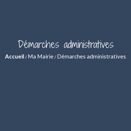
Démarches administratives
Accueil
Ma Mairie
Démarches administratives
/
/