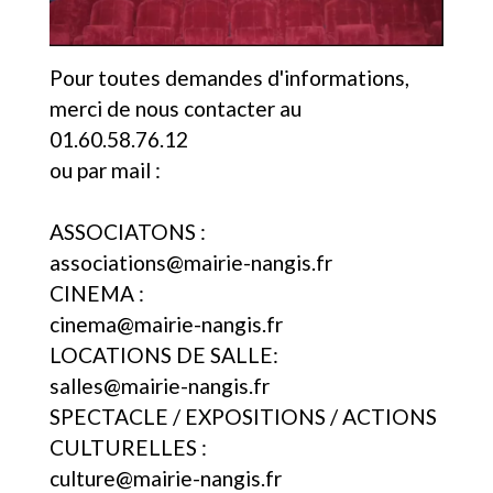
Pour toutes demandes d'informations,
merci de nous contacter au
01.60.58.76.12
ou par mail :
ASSOCIATONS :
associations@mairie-nangis.fr
CINEMA :
cinema@mairie-nangis.fr
LOCATIONS DE SALLE:
salles@mairie-nangis.fr
SPECTACLE / EXPOSITIONS / ACTIONS
CULTURELLES :
culture@mairie-nangis.fr