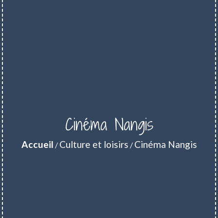
Cinéma Nangis
Accueil
Culture et loisirs
Cinéma Nangis
/
/