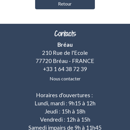
Retour
Contacts
Bréau
210 Rue de l'Ecole
77720 Bréau - FRANCE
+33 1 64 38 72 39
Nous contacter
Horaires d'ouvertures :
Lundi, mardi : 9h15 à 12h
Jeudi : 15h à 18h
Vendredi : 12h à 15h
Samedi impairs de 9h à 11h45