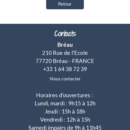
Retour
Contacts
Bréau
210 Rue de l'Ecole
77720 Bréau - FRANCE
+33 1 64 38 72 39
Nous contacter
Horaires d'ouvertures :
Lundi, mardi : 9h15 à 12h
Jeudi : 15h à 18h
Vendredi : 12h à 15h
Samedi impairs de 9h à 11h45